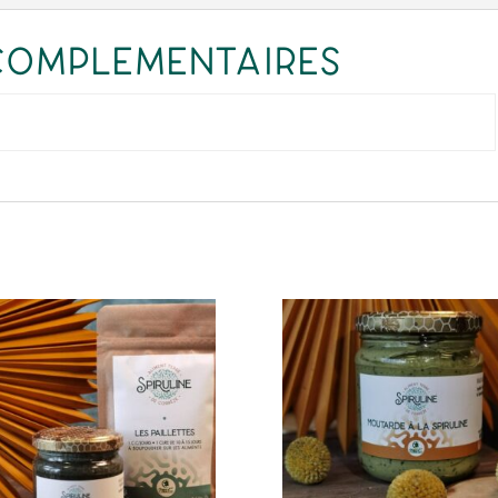
complémentaires