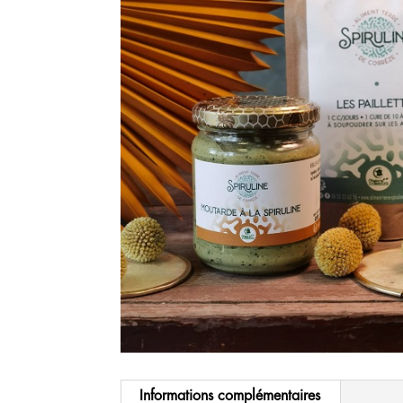
Informations complémentaires