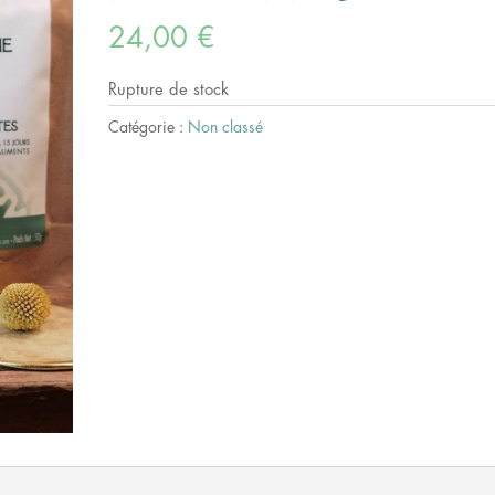
24,00
€
Rupture de stock
Catégorie :
Non classé