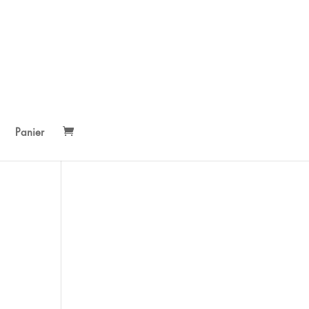
Panier